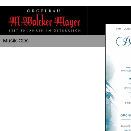
Musik-CDs